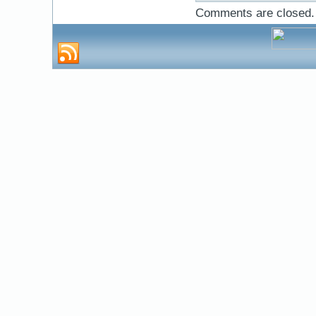
Comments are closed.