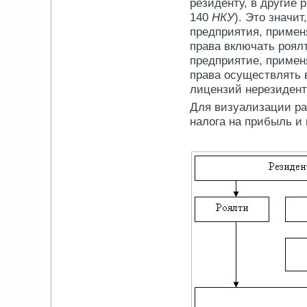
резиденту, в другие 
140
НКУ
). Это значи
предприятия, примен
права включать роялт
предприятие, примен
права осуществлять 
лицензий нерезидент
Для визуализации ра
налога на прибыль и