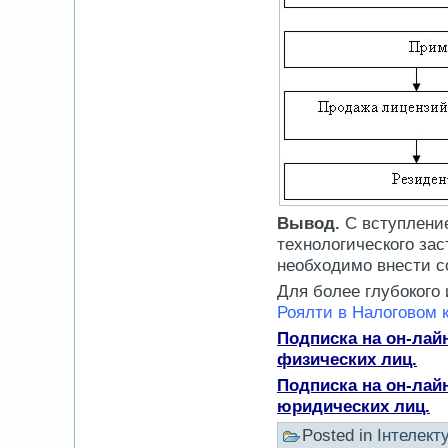
Вывод.
С вступлени
технологического зас
необходимо внести 
Для более глубокого 
Роялти в Налоговом к
Подписка на он-лай
физических лиц.
Подписка на он-лай
юридических лиц.
Posted in
Інтелект