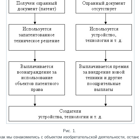
Рис. 1.
 как мы ознакомились с объектом изобретательской деятельности, остан