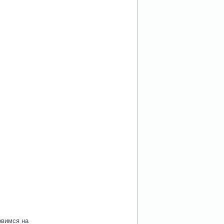
овимся на