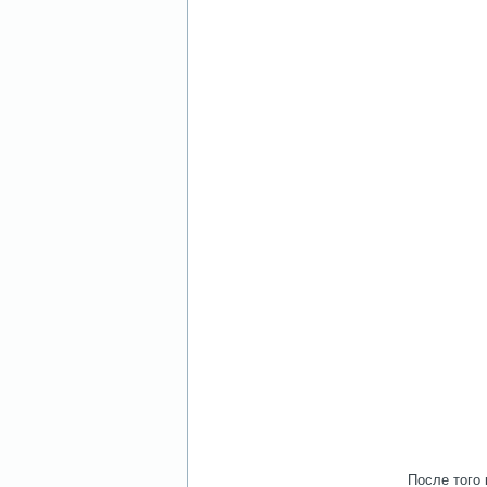
После того