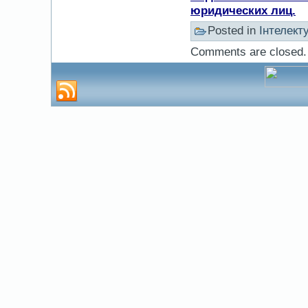
юридических лиц.
Posted in
Інтелект
Comments are closed.