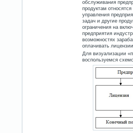
обслуживания предпр
продуктам относятс
управления предприя
задач и другие проду
ограничения на вклю
предприятия индустр
возможностях зараба
оплачивать лицензии
Для визуализации «п
воспользуемся схемо